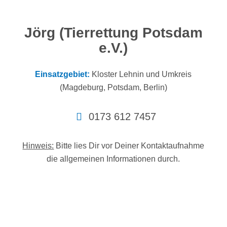
Jörg (Tierrettung Potsdam
e.V.)
Einsatzgebiet:
Kloster Lehnin und Umkreis
(Magdeburg, Potsdam, Berlin)
0173 612 7457
Hinweis:
Bitte lies Dir vor Deiner Kontaktaufnahme
die allgemeinen Informationen durch.